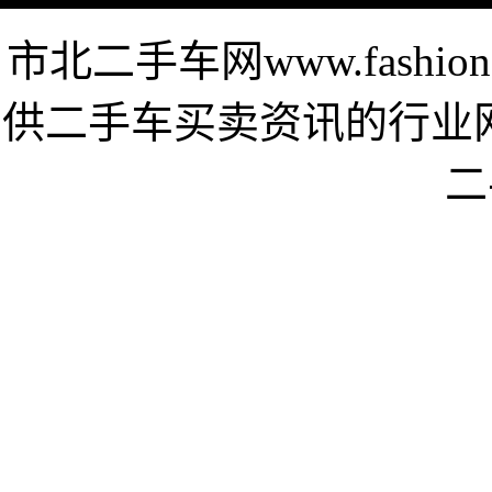
市北二手车网www.fashi
供二手车买卖资讯的行业
二