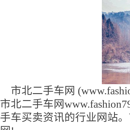
市北二手车网 (www.fashion
市北二手车网www.fashio
手车买卖资讯的行业网站。