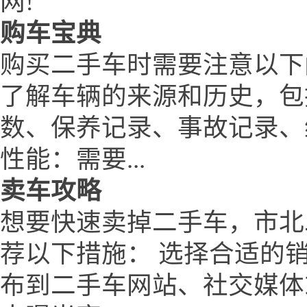
网!
购车宝典
购买二手车时需要注意以下
了解车辆的来源和历史，包
数、保养记录、事故记录、
性能：需要...
卖车攻略
想要快速卖掉二手车，市北二手车网
荐以下措施： 选择合适的
布到二手车网站、社交媒体