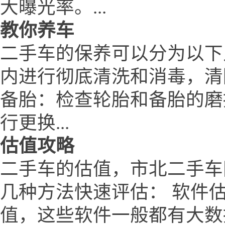
大曝光率。...
教你养车
二手车的保养可以分为以下
内进行彻底清洗和消毒，清
备胎：检查轮胎和备胎的磨
行更换...
估值攻略
二手车的估值，市北二手车网 ww
几种方法快速评估： 软件
值，这些软件一般都有大数