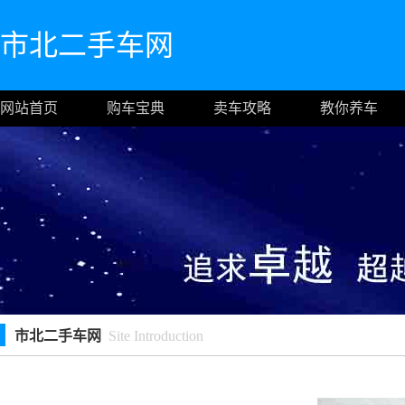
市北二手车网
网站首页
购车宝典
卖车攻略
教你养车
市北二手车网
Site Introduction